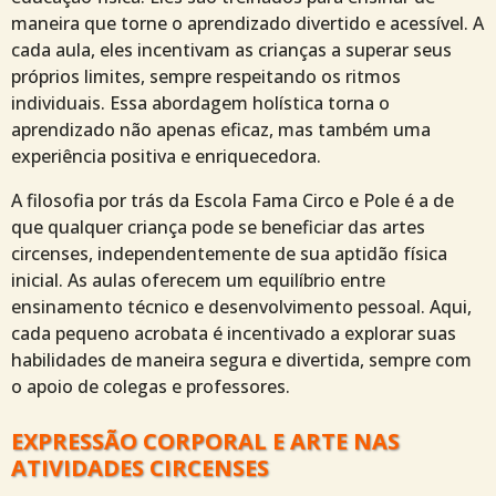
maneira que torne o aprendizado divertido e acessível. A
cada aula, eles incentivam as crianças a superar seus
próprios limites, sempre respeitando os ritmos
individuais. Essa abordagem holística torna o
aprendizado não apenas eficaz, mas também uma
experiência positiva e enriquecedora.
A filosofia por trás da Escola Fama Circo e Pole é a de
que qualquer criança pode se beneficiar das artes
circenses, independentemente de sua aptidão física
inicial. As aulas oferecem um equilíbrio entre
ensinamento técnico e desenvolvimento pessoal. Aqui,
cada pequeno acrobata é incentivado a explorar suas
habilidades de maneira segura e divertida, sempre com
o apoio de colegas e professores.
EXPRESSÃO CORPORAL E ARTE NAS
ATIVIDADES CIRCENSES