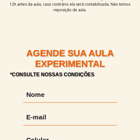
12h antes da aula, caso contrário ela será contabilizada. Não temos
reposição de aula.
AGENDE SUA AULA
EXPERIMENTAL
*CONSULTE NOSSAS CONDIÇÕES