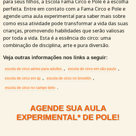
para seus filhos, a Escola Fama Circo e Pole é a escolha
perfeita. Entre em contato com a Fama Circo e Pole e
agende uma aula experimental para saber mais sobre
como essa atividade pode transformar a vida das suas
crianças, promovendo habilidades que serão valiosas
por toda a vida. Esta é a essência do circo: uma
combinação de disciplina, arte e pura diversão.
Veja outras informações nos links a seguir:
,
,
escola de circo aéreo para adultos
escola de circo em são paulo
,
,
escola de circo em sp
escola de circo no brooklin
.
escola de circo no campo belo
AGENDE SUA AULA
EXPERIMENTAL* DE POLE!