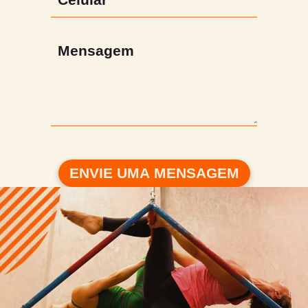
ENVIE UMA MENSAGEM