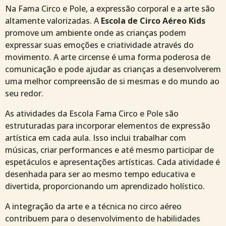
Na Fama Circo e Pole, a expressão corporal e a arte são
altamente valorizadas. A
Escola de Circo Aéreo Kids
promove um ambiente onde as crianças podem
expressar suas emoções e criatividade através do
movimento. A arte circense é uma forma poderosa de
comunicação e pode ajudar as crianças a desenvolverem
uma melhor compreensão de si mesmas e do mundo ao
seu redor.
As atividades da Escola Fama Circo e Pole são
estruturadas para incorporar elementos de expressão
artística em cada aula. Isso inclui trabalhar com
músicas, criar performances e até mesmo participar de
espetáculos e apresentações artísticas. Cada atividade é
desenhada para ser ao mesmo tempo educativa e
divertida, proporcionando um aprendizado holístico.
A integração da arte e a técnica no circo aéreo
contribuem para o desenvolvimento de habilidades