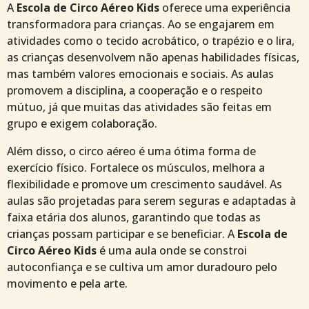
A
Escola de Circo Aéreo Kids
oferece uma experiência
transformadora para crianças. Ao se engajarem em
atividades como o tecido acrobático, o trapézio e o lira,
as crianças desenvolvem não apenas habilidades físicas,
mas também valores emocionais e sociais. As aulas
promovem a disciplina, a cooperação e o respeito
mútuo, já que muitas das atividades são feitas em
grupo e exigem colaboração.
Além disso, o circo aéreo é uma ótima forma de
exercício físico. Fortalece os músculos, melhora a
flexibilidade e promove um crescimento saudável. As
aulas são projetadas para serem seguras e adaptadas à
faixa etária dos alunos, garantindo que todas as
crianças possam participar e se beneficiar. A
Escola de
Circo Aéreo Kids
é uma aula onde se constroi
autoconfiança e se cultiva um amor duradouro pelo
movimento e pela arte.