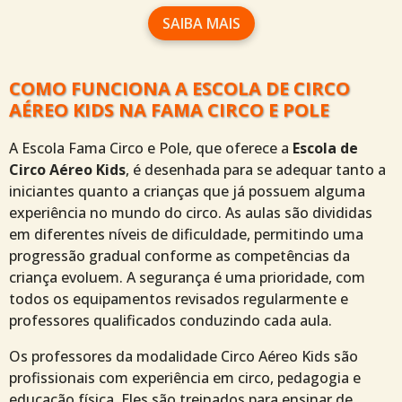
SAIBA MAIS
COMO FUNCIONA A ESCOLA DE CIRCO
AÉREO KIDS NA FAMA CIRCO E POLE
A Escola Fama Circo e Pole, que oferece a
Escola de
Circo Aéreo Kids
, é desenhada para se adequar tanto a
iniciantes quanto a crianças que já possuem alguma
experiência no mundo do circo. As aulas são divididas
em diferentes níveis de dificuldade, permitindo uma
progressão gradual conforme as competências da
criança evoluem. A segurança é uma prioridade, com
todos os equipamentos revisados regularmente e
professores qualificados conduzindo cada aula.
Os professores da modalidade Circo Aéreo Kids são
profissionais com experiência em circo, pedagogia e
educação física. Eles são treinados para ensinar de