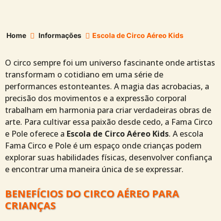
Home
Informações
Escola de Circo Aéreo Kids
O circo sempre foi um universo fascinante onde artistas
transformam o cotidiano em uma série de
performances estonteantes. A magia das acrobacias, a
precisão dos movimentos e a expressão corporal
trabalham em harmonia para criar verdadeiras obras de
arte. Para cultivar essa paixão desde cedo, a Fama Circo
e Pole oferece a
Escola de Circo Aéreo Kids
. A escola
Fama Circo e Pole é um espaço onde crianças podem
explorar suas habilidades físicas, desenvolver confiança
e encontrar uma maneira única de se expressar.
BENEFÍCIOS DO CIRCO AÉREO PARA
CRIANÇAS