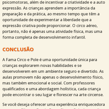
psicomotoras, além de incentivar a criatividade e a auto
expressão. As crianças aprendem a importância da
preparação e da prática, ao mesmo tempo que têm a
oportunidade de experimentar a liberdade que a
expressão criativa pode proporcionar. O circo aéreo,
portanto, não é apenas uma atividade física, mas uma
forma completa de desenvolvimento infantil.
CONCLUSÃO
A Fama Circo e Pole é uma oportunidade única para
crianças explorarem novas habilidades e se
desenvolverem em um ambiente seguro e divertido. As
aulas promovem não apenas o desenvolvimento físico,
mas também emocional e social. Com professores
qualificados e uma abordagem holística, cada criança
pode encontrar o seu lugar e florescer na arte circense.
Se você deseja oferecer uma experiência enriquecedora