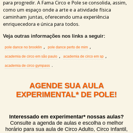
para progredir. A Fama Circo e Pole se consolida, assim,
como um espaço onde a arte e a atividade física
caminham juntas, oferecendo uma experiência
enriquecedora e única para todos.
Veja outras informações nos links a seguir:
,
,
pole dance no brooklin
pole dance perto de mim
,
,
academia de circo em são paulo
academia de circo em sp
.
academia de circo gympass
AGENDE SUA AULA
EXPERIMENTAL* DE POLE!
Interessado em experimentar* nossas aulas?
Consulte a agenda de aulas e escolha o melhor
horário para sua aula de Circo Adulto, Circo Infantil,