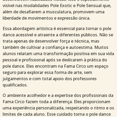
visível nas modalidades Pole Exotic e Pole Sensual que,
além de desafiarem a musculatura, promovem uma
liberdade de movimentos e expressão única.
Essa abordagem artística é essencial para tornar o pole
dance acessível e atraente a diferentes públicos. Não se
trata apenas de desenvolver força e técnica, mas
também de cultivar a confiança e autoestima. Muitos
alunos relatam uma transformação positiva em sua vida
pessoal e profissional após se dedicarem à prática do
pole dance. Eles encontram na Fama Circo um espaço
seguro para explorar essa forma de arte, sem
julgamentos e com total apoio dos professores
qualificados.
O ambiente acolhedor e a expertise dos profissionais da
Fama Circo fazem toda a diferença. Eles proporcionam
uma experiência personalizada, respeitando o ritmo e os
limites de cada aluno. Esse cuidado torna o pole dance