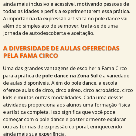
ainda mais inclusivo e acessível, motivando pessoas de
todas as idades e perfis a experimentarem essa prática.
A importância da expressão artística no pole dance vai
além do simples ato de se mover; trata-se de uma
jornada de autodescoberta e aceitação.
A DIVERSIDADE DE AULAS OFERECIDAS
PELA FAMA CIRCO
Uma das grandes vantagens de escolher a Fama Circo
para a prática de
pole dance na Zona Sul
é a variedade
de aulas disponíveis. Além do pole dance, a escola
oferece aulas de circo, circo aéreo, circo acrobático, circo
kids e muitas outras modalidades. Cada uma dessas
atividades proporciona aos alunos uma formação física
e artística completa. Isso significa que você pode
começar com o pole dance e posteriormente explorar
outras formas de expressão corporal, enriquecendo
ainda mais sua experiência.