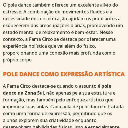
O pole dance também oferece um excelente alívio do
estresse. A combinação de movimentos fluidos e a
necessidade de concentração ajudam os praticantes a
esquecerem das preocupações diárias, promovendo um
estado mental de relaxamento e bem-estar. Nesse
contexto, a Fama Circo se destaca por oferecer uma
experiência holística que vai além do físico,
proporcionando uma conexão mais profunda com o
próprio corpo.
POLE DANCE COMO EXPRESSÃO ARTÍSTICA
A Fama Circo destaca-se quando o assunto é
pole
dance na Zona Sul
, não apenas pela sua estrutura e
formação, mas também pelo enfoque artístico que
imprime a suas aulas. Cada aula de pole dance é tratada
como uma forma de expressão, permitindo que os
alunos explorem sua criatividade enquanto
desenvolvem habilidades físicas. Isso é especialmente