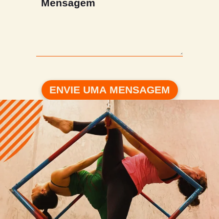
ENVIE UMA MENSAGEM