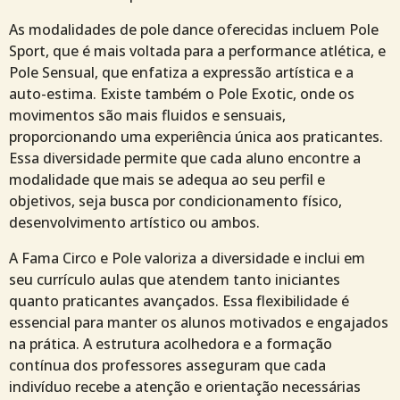
As modalidades de pole dance oferecidas incluem Pole
Sport, que é mais voltada para a performance atlética, e
Pole Sensual, que enfatiza a expressão artística e a
auto-estima. Existe também o Pole Exotic, onde os
movimentos são mais fluidos e sensuais,
proporcionando uma experiência única aos praticantes.
Essa diversidade permite que cada aluno encontre a
modalidade que mais se adequa ao seu perfil e
objetivos, seja busca por condicionamento físico,
desenvolvimento artístico ou ambos.
A Fama Circo e Pole valoriza a diversidade e inclui em
seu currículo aulas que atendem tanto iniciantes
quanto praticantes avançados. Essa flexibilidade é
essencial para manter os alunos motivados e engajados
na prática. A estrutura acolhedora e a formação
contínua dos professores asseguram que cada
indivíduo recebe a atenção e orientação necessárias