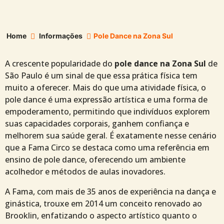
Home
Informações
Pole Dance na Zona Sul
A crescente popularidade do
pole dance na Zona Sul
de
São Paulo é um sinal de que essa prática física tem
muito a oferecer. Mais do que uma atividade física, o
pole dance é uma expressão artística e uma forma de
empoderamento, permitindo que indivíduos explorem
suas capacidades corporais, ganhem confiança e
melhorem sua saúde geral. É exatamente nesse cenário
que a Fama Circo se destaca como uma referência em
ensino de pole dance, oferecendo um ambiente
acolhedor e métodos de aulas inovadores.
A Fama, com mais de 35 anos de experiência na dança e
ginástica, trouxe em 2014 um conceito renovado ao
Brooklin, enfatizando o aspecto artístico quanto o