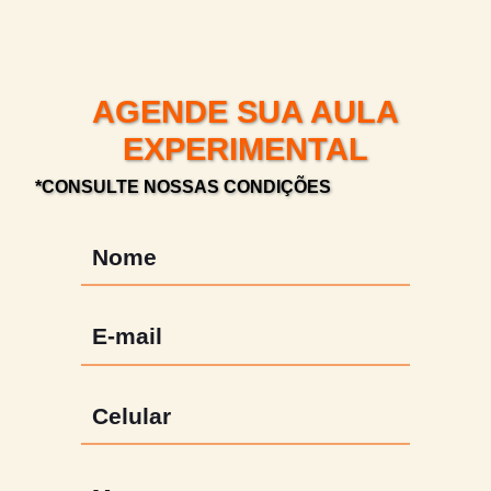
AGENDE SUA AULA
EXPERIMENTAL
*CONSULTE NOSSAS CONDIÇÕES