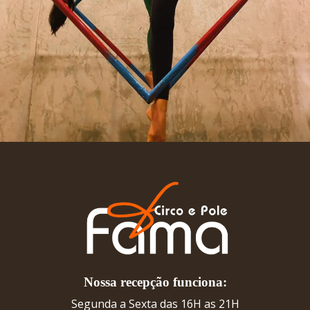
Nossa recepção funciona:
Segunda a Sexta das 16H as 21H