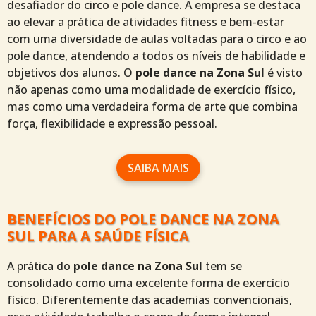
desafiador do circo e pole dance. A empresa se destaca
ao elevar a prática de atividades fitness e bem-estar
com uma diversidade de aulas voltadas para o circo e ao
pole dance, atendendo a todos os níveis de habilidade e
objetivos dos alunos. O
pole dance na Zona Sul
é visto
não apenas como uma modalidade de exercício físico,
mas como uma verdadeira forma de arte que combina
força, flexibilidade e expressão pessoal.
SAIBA MAIS
BENEFÍCIOS DO POLE DANCE NA ZONA
SUL PARA A SAÚDE FÍSICA
A prática do
pole dance na Zona Sul
tem se
consolidado como uma excelente forma de exercício
físico. Diferentemente das academias convencionais,