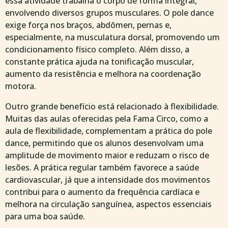
essa atividade trabalha o corpo de forma integral,
envolvendo diversos grupos musculares. O pole dance
exige força nos braços, abdômen, pernas e,
especialmente, na musculatura dorsal, promovendo um
condicionamento físico completo. Além disso, a
constante prática ajuda na tonificação muscular,
aumento da resistência e melhora na coordenação
motora.
Outro grande benefício está relacionado à flexibilidade.
Muitas das aulas oferecidas pela Fama Circo, como a
aula de flexibilidade, complementam a prática do pole
dance, permitindo que os alunos desenvolvam uma
amplitude de movimento maior e reduzam o risco de
lesões. A prática regular também favorece a saúde
cardiovascular, já que a intensidade dos movimentos
contribui para o aumento da frequência cardíaca e
melhora na circulação sanguínea, aspectos essenciais
para uma boa saúde.